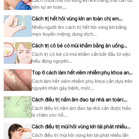
Cách chữa mùi hôi vùng kín khi mang thai cần ưu
tiên sự an toàn,...
Cách trị hết hôi vùng kín an toàn chị em...
Nhiều người tìm cách trị hết hôi vùng kín bằng
mẹo truyền miệng, dung dịch...
Cách trị cô bé có mùi khắm bằng ăn uống...
Cách trị cô bé có mùi khắm cần bắt đầu từ việc
hiểu đúng nguyên...
Top 6 cách làm hết viêm nhiễm phụ khoa an...
Cách làm hết viêm nhiễm phụ khoa cần dựa trên
nguyên nhân gây bệnh, mức...
Cách điều trị nấm âm đao tại nhà an toàn:...
Cách điều trị nấm âm đao tại nhà cần được hiểu
là chăm sóc hỗ...
Cách điều trị mùi hôi vùng kín tái phát nhiều...
Cách điều trị mùi hôi vùng kín tái phát nhiều lần