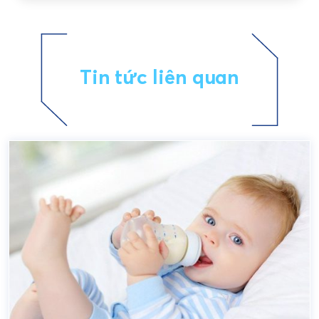
Tin tức liên quan