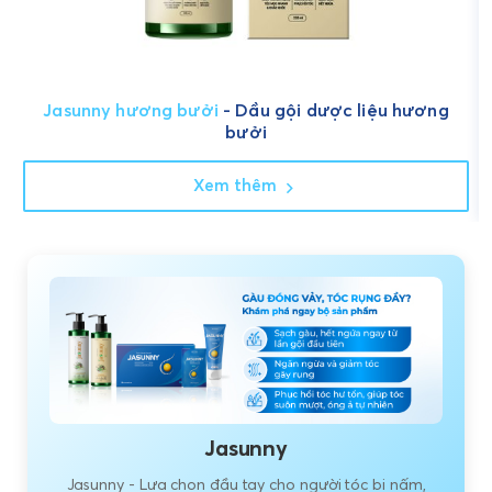
Jasunny hương bưởi
- Dầu gội dược liệu hương
bưởi
Xem thêm
Jasunny
Jasunny - Lựa chọn đầu tay cho người tóc bị nấm,