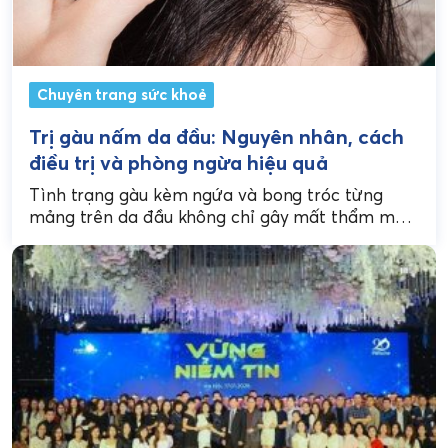
Chuyên trang sức khoẻ
Trị gàu nấm da đầu: Nguyên nhân, cách
điều trị và phòng ngừa hiệu quả
Tình trạng gàu kèm ngứa và bong tróc từng
mảng trên da đầu không chỉ gây mất thẩm mỹ
mà còn là dấu hiệu điển...