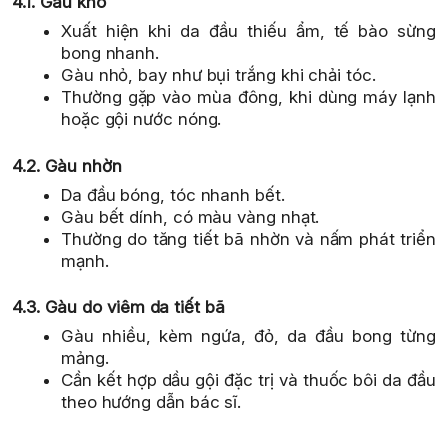
4.1. Gàu khô
Xuất hiện khi da đầu thiếu ẩm, tế bào sừng
bong nhanh.
Gàu nhỏ, bay như bụi trắng khi chải tóc.
Thường gặp vào mùa đông, khi dùng máy lạnh
hoặc gội nước nóng.
4.2. Gàu nhờn
Da đầu bóng, tóc nhanh bết.
Gàu bết dính, có màu vàng nhạt.
Thường do tăng tiết bã nhờn và nấm phát triển
mạnh.
4.3. Gàu do viêm da tiết bã
Gàu nhiều, kèm ngứa, đỏ, da đầu bong từng
mảng.
Cần kết hợp dầu gội đặc trị và thuốc bôi da đầu
theo hướng dẫn bác sĩ.