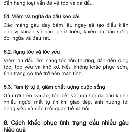
đến hàng loạt vấn đề về tóc và da đầu.
5.1. Viêm và ngứa da đầu kéo dài
Các mảng gàu dày bám lâu ngày sẽ tạo điều kiện
cho vi khuẩn và nấm phát triển, khiến da đầu sưng
đỏ, ngứa và đau rát.
5.2. Rụng tóc và tóc yếu
Viêm da đầu làm nang tóc tổn thương, dẫn đến rụng
tóc, tóc yếu và khô xơ. Nếu không khắc phục sớm,
tình trạng có thể trở nên mạn tính.
5.3. Tâm lý tự ti, giảm chất lượng cuộc sống
Gàu rơi trên vai áo, tóc bết và mùi hôi da đầu khiến
nhiều người mất tự tin khi giao tiếp, ảnh hưởng tới
công việc và các mối quan hệ xã hội.
6. Cách khắc phục tình trạng đầu nhiều gàu
hiệu quả