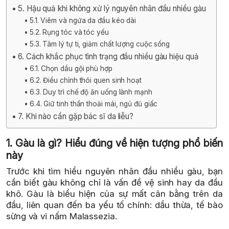
5. Hậu quả khi không xử lý nguyên nhân đầu nhiều gàu
5.1. Viêm và ngứa da đầu kéo dài
5.2. Rụng tóc và tóc yếu
5.3. Tâm lý tự ti, giảm chất lượng cuộc sống
6. Cách khắc phục tình trạng đầu nhiều gàu hiệu quả
6.1. Chọn dầu gội phù hợp
6.2. Điều chỉnh thói quen sinh hoạt
6.3. Duy trì chế độ ăn uống lành mạnh
6.4. Giữ tinh thần thoải mái, ngủ đủ giấc
7. Khi nào cần gặp bác sĩ da liễu?
1. Gàu là gì? Hiểu đúng về hiện tượng phổ biến
này
Trước khi tìm hiểu nguyên nhân đầu nhiều gàu, bạn
cần biết gàu không chỉ là vấn đề vệ sinh hay da đầu
khô. Gàu là biểu hiện của sự mất cân bằng trên da
đầu, liên quan đến ba yếu tố chính: dầu thừa, tế bào
sừng và vi nấm Malassezia.