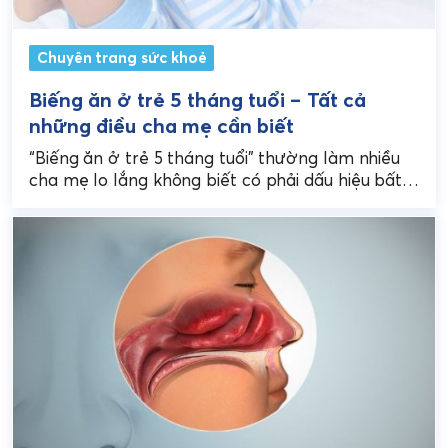
Chuyên trang sức khoẻ
Biếng ăn ở trẻ 5 tháng tuổi – Tất cả
những điều cha mẹ cần biết
“Biếng ăn ở trẻ 5 tháng tuổi” thường làm nhiều
cha mẹ lo lắng không biết có phải dấu hiệu bất
thường hay chỉ là...