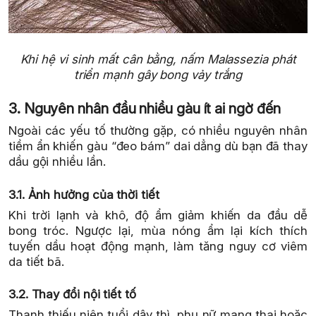
Khi hệ vi sinh mất cân bằng, nấm Malassezia phát
triển mạnh gây bong vảy trắng
3. Nguyên nhân đầu nhiều gàu ít ai ngờ đến
Ngoài các yếu tố thường gặp, có nhiều nguyên nhân
tiềm ẩn khiến gàu “đeo bám” dai dẳng dù bạn đã thay
dầu gội nhiều lần.
3.1. Ảnh hưởng của thời tiết
Khi trời lạnh và khô, độ ẩm giảm khiến da đầu dễ
bong tróc. Ngược lại, mùa nóng ẩm lại kích thích
tuyến dầu hoạt động mạnh, làm tăng nguy cơ viêm
da tiết bã.
3.2. Thay đổi nội tiết tố
Thanh thiếu niên tuổi dậy thì, phụ nữ mang thai hoặc