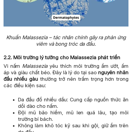
Khuẩn Malassezia – tác nhân chính gây ra phản ứng
viêm và bong tróc da đầu.
2.2. Môi trường lý tưởng cho Malassezia phát triển
Vi nấm
Malassezia
yêu thích môi trường ẩm ướt, ấm
áp và giàu chất béo. Đây là lý do tại sao
nguyên nhân
đầu nhiều gàu
thường trở nên trầm trọng hơn trong
các điều kiện sau:
Da đầu đổ nhiều dầu: Cung cấp nguồn thức ăn
dồi dào cho nấm.
Đội mũ bảo hiểm, mũ len quá lâu, tạo môi
trường bí bách.
Không làm khô tóc kỹ sau khi gội, giữ ẩm trên
da đầu.