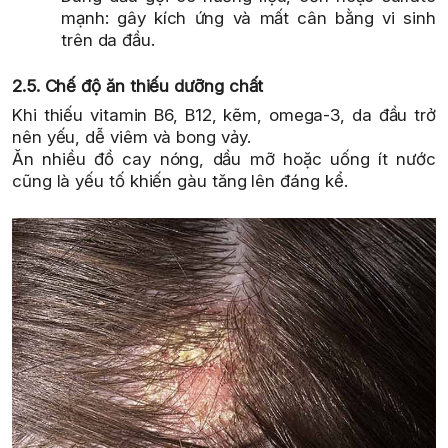
mạnh: gây kích ứng và mất cân bằng vi sinh
trên da đầu.
2.5. Chế độ ăn thiếu dưỡng chất
Khi thiếu vitamin B6, B12, kẽm, omega-3, da đầu trở
nên yếu, dễ viêm và bong vảy.
Ăn nhiều đồ cay nóng, dầu mỡ hoặc uống ít nước
cũng là yếu tố khiến gàu tăng lên đáng kể.