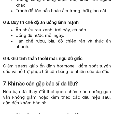
khác.
Tránh để tóc bẩn hoặc ẩm trong thời gian dài.
6.3. Duy trì chế độ ăn uống lành mạnh
Ăn nhiều rau xanh, trái cây, cá béo.
Uống đủ nước mỗi ngày.
Hạn chế rượu, bia, đồ chiên rán và thức ăn
nhanh.
6.4. Giữ tinh thần thoải mái, ngủ đủ giấc
Giảm stress giúp ổn định hormone, kiểm soát tuyến
dầu và hỗ trợ phục hồi cân bằng tự nhiên của da đầu.
7. Khi nào cần gặp bác sĩ da liễu?
Nếu bạn đã thay đổi thói quen chăm sóc nhưng gàu
vẫn không giảm hoặc kèm theo các dấu hiệu sau,
cần đến khám bác sĩ: