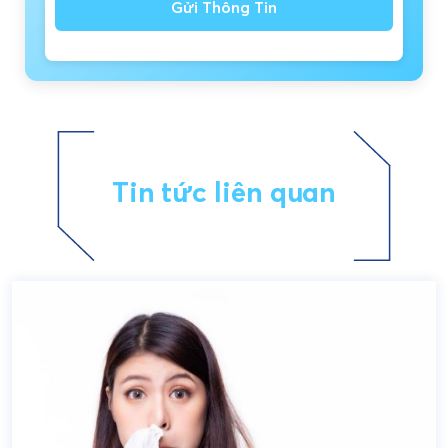
Gửi Thông Tin
Tin tức liên quan