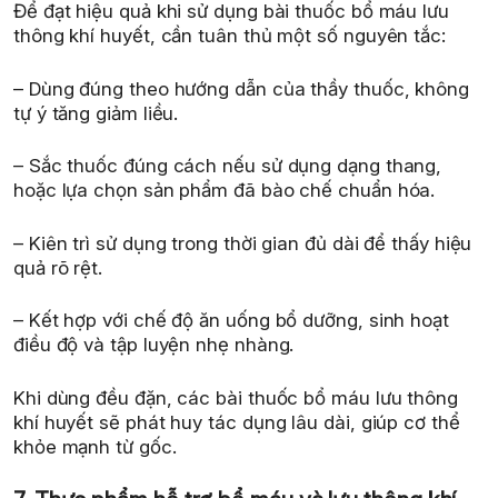
Để đạt hiệu quả khi sử dụng bài thuốc bổ máu lưu
thông khí huyết, cần tuân thủ một số nguyên tắc:
– Dùng đúng theo hướng dẫn của thầy thuốc, không
tự ý tăng giảm liều.
– Sắc thuốc đúng cách nếu sử dụng dạng thang,
hoặc lựa chọn sản phẩm đã bào chế chuẩn hóa.
– Kiên trì sử dụng trong thời gian đủ dài để thấy hiệu
quả rõ rệt.
– Kết hợp với chế độ ăn uống bổ dưỡng, sinh hoạt
điều độ và tập luyện nhẹ nhàng.
Khi dùng đều đặn, các bài thuốc bổ máu lưu thông
khí huyết sẽ phát huy tác dụng lâu dài, giúp cơ thể
khỏe mạnh từ gốc.