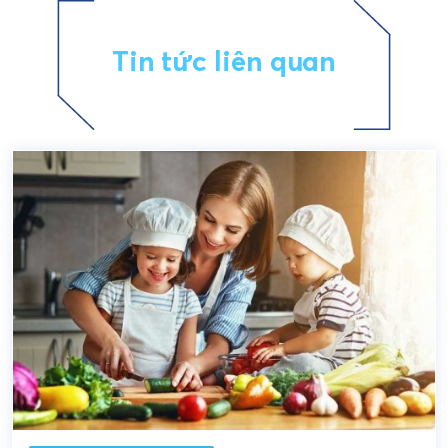
Tin tức liên quan