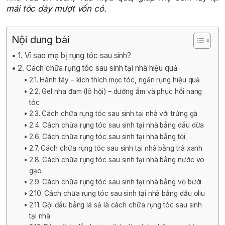
mái tóc dày mượt vốn có.
Nội dung bài
1. Vì sao mẹ bị rụng tóc sau sinh?
2. Cách chữa rụng tóc sau sinh tại nhà hiệu quả
2.1. Hành tây – kích thích mọc tóc, ngăn rụng hiệu quả
2.2. Gel nha đam (lô hội) – dưỡng ẩm và phục hồi nang
tóc
2.3. Cách chữa rụng tóc sau sinh tại nhà với trứng gà
2.4. Cách chữa rụng tóc sau sinh tại nhà bằng dầu dừa
2.6. Cách chữa rụng tóc sau sinh tại nhà bằng tỏi
2.7. Cách chữa rụng tóc sau sinh tại nhà bằng trà xanh
2.8. Cách chữa rụng tóc sau sinh tại nhà bằng nước vo
gạo
2.9. Cách chữa rụng tóc sau sinh tại nhà bằng vỏ bưởi
2.10. Cách chữa rụng tóc sau sinh tại nhà bằng dầu oliu
2.11. Gội đầu bằng lá sả là cách chữa rụng tóc sau sinh
tại nhà