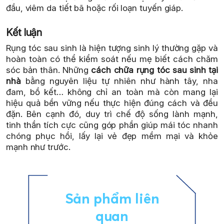
đầu, viêm da tiết bã hoặc rối loạn tuyến giáp.
Kết luận
Rụng tóc sau sinh là hiện tượng sinh lý thường gặp và
hoàn toàn có thể kiểm soát nếu mẹ biết cách chăm
sóc bản thân. Những
cách chữa rụng tóc sau sinh tại
nhà
bằng nguyên liệu tự nhiên như hành tây, nha
đam, bồ kết… không chỉ an toàn mà còn mang lại
hiệu quả bền vững nếu thực hiện đúng cách và đều
đặn. Bên cạnh đó, duy trì chế độ sống lành mạnh,
tinh thần tích cực cũng góp phần giúp mái tóc nhanh
chóng phục hồi, lấy lại vẻ đẹp mềm mại và khỏe
mạnh như trước.
Sản phẩm liên
quan