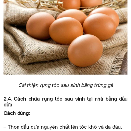
Cải thiện rụng tóc sau sinh bằng trứng gà
2.4. Cách chữa rụng tóc sau sinh tại nhà bằng dầu
dừa
Cách dùng:
– Thoa dầu dừa nguyên chất lên tóc khô và da đầu.