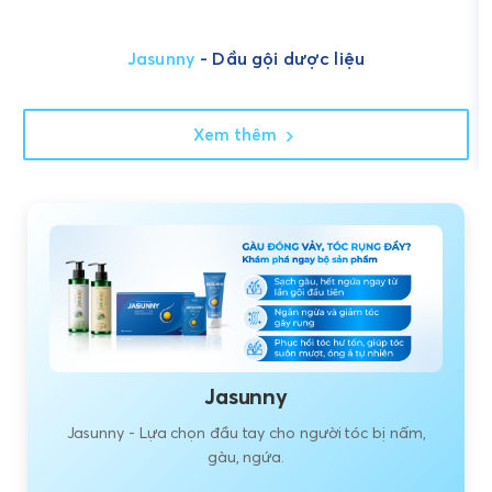
Jasunny
- Dầu gội dược liệu
Xem thêm
Jasunny
Jasunny - Lựa chọn đầu tay cho người tóc bị nấm,
gàu, ngứa.