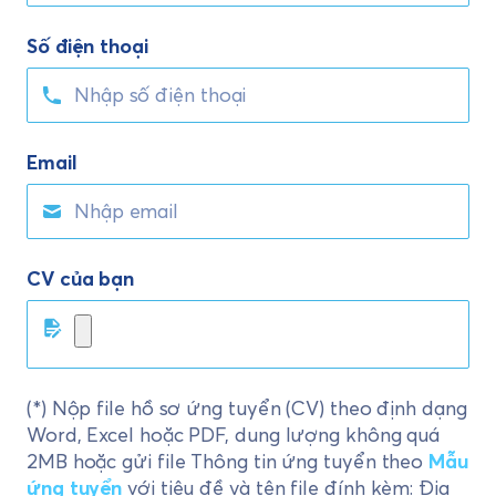
Số điện thoại
Email
CV của bạn
(*) Nộp file hồ sơ ứng tuyển (CV) theo định dạng
Word, Excel hoặc PDF, dung lượng không quá
2MB hoặc gửi file Thông tin ứng tuyển theo
Mẫu
ứng tuyển
với tiêu đề và tên file đính kèm: Địa