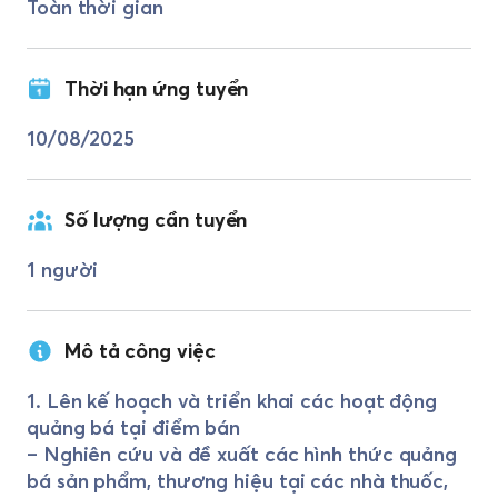
Toàn thời gian
Thời hạn ứng tuyển
10/08/2025
Số lượng cần tuyển
1 người
Mô tả công việc
1. Lên kế hoạch và triển khai các hoạt động
quảng bá tại điểm bán
– Nghiên cứu và đề xuất các hình thức quảng
bá sản phẩm, thương hiệu tại các nhà thuốc,