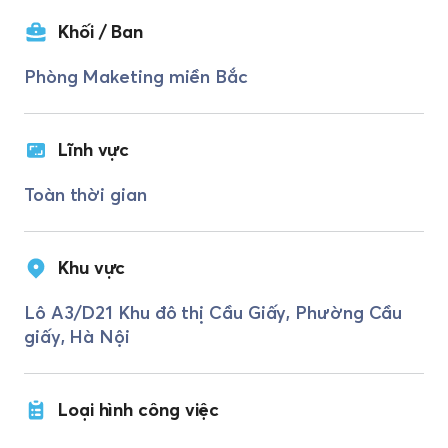
Khối / Ban
Phòng Maketing miền Bắc
Lĩnh vực
Toàn thời gian
Khu vực
Lô A3/D21 Khu đô thị Cầu Giấy, Phường Cầu
giấy, Hà Nội
Loại hình công việc