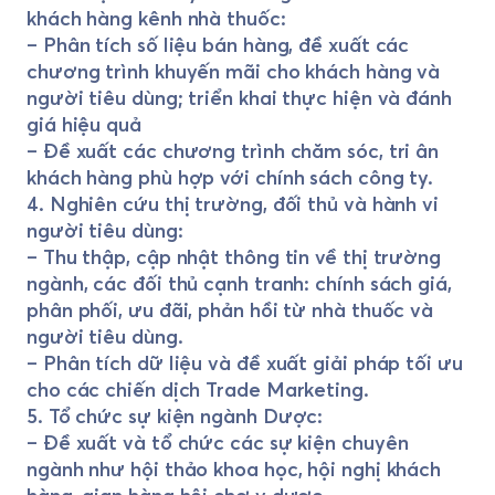
khách hàng kênh nhà thuốc:
– Phân tích số liệu bán hàng, đề xuất các
chương trình khuyến mãi cho khách hàng và
người tiêu dùng; triển khai thực hiện và đánh
giá hiệu quả
– Đề xuất các chương trình chăm sóc, tri ân
khách hàng phù hợp với chính sách công ty.
4. Nghiên cứu thị trường, đối thủ và hành vi
người tiêu dùng:
– Thu thập, cập nhật thông tin về thị trường
ngành, các đối thủ cạnh tranh: chính sách giá,
phân phối, ưu đãi, phản hồi từ nhà thuốc và
người tiêu dùng.
– Phân tích dữ liệu và đề xuất giải pháp tối ưu
cho các chiến dịch Trade Marketing.
5. Tổ chức sự kiện ngành Dược:
– Đề xuất và tổ chức các sự kiện chuyên
ngành như hội thảo khoa học, hội nghị khách