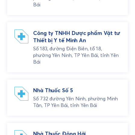
Bái
Công ty TNHH Dược phẩm Vật tư
Thiết bị Y tế Minh An
Số 183, đường Điện Biên, tổ 18,
phường Yên Ninh, TP Yên Bái, tỉnh Yên
Bái
Nhà Thuốc Số 5
Số 732 đường Yên Ninh, phường Minh
Tân, TP Yên Bái, tỉnh Yên Bái
Nhà Thuốc Đông Hải