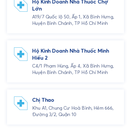
Hộ Kinh Doanh Nhà Thuốc Chợ
Lớn
A19/7 Quốc lộ 50, Ấp 1, Xã Bình Hưng,
Huyện Bình Chánh, TP Hồ Chí Minh
Hộ Kinh Doanh Nhà Thuốc Minh
Hiếu 2
C4/1 Phạm Hùng, Ấp 4, Xã Bình Hưng,
Huyện Bình Chánh, TP Hồ Chí Minh
Chị Thao
Khu A1, Chung Cư Hoà Bình, Hẻm 666,
Đường 3/2, Quận 10