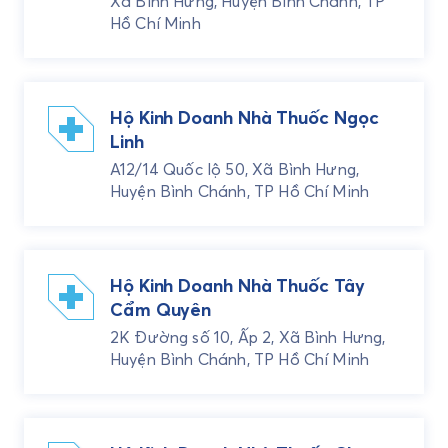
Xã Bình Hưng, Huyện Bình Chánh, TP
Hồ Chí Minh
Hộ Kinh Doanh Nhà Thuốc Ngọc
Linh
A12/14 Quốc lộ 50, Xã Bình Hưng,
Huyện Bình Chánh, TP Hồ Chí Minh
Hộ Kinh Doanh Nhà Thuốc Tây
Cẩm Quyên
2K Đường số 10, Ấp 2, Xã Bình Hưng,
Huyện Bình Chánh, TP Hồ Chí Minh