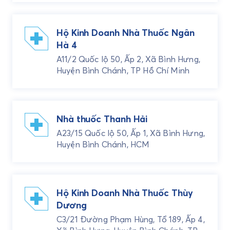
Hộ Kinh Doanh Nhà Thuốc Ngân
Hà 4
A11/2 Quốc lộ 50, Ấp 2, Xã Bình Hưng,
Huyện Bình Chánh, TP Hồ Chí Minh
Nhà thuốc Thanh Hải
A23/15 Quốc lộ 50, Ấp 1, Xã Bình Hưng,
Huyện Bình Chánh, HCM
Hộ Kinh Doanh Nhà Thuốc Thùy
Dương
C3/21 Đường Phạm Hùng, Tổ 189, Ấp 4,